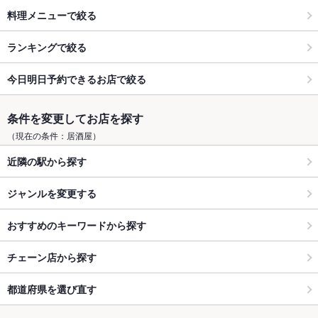
料理メニューで絞る
ランキングで絞る
今日明日予約できるお店で絞る
条件を変更してお店を探す
（現在の条件：居酒屋）
近隣の駅から探す
ジャンルを変更する
おすすめのキーワードから探す
チェーン店から探す
都道府県を選び直す