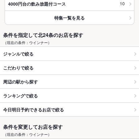
10
4000円台の飲み放題付コース
特集一覧を見る
条件を指定して北24条のお店を探す
（現在の条件：ウインナー）
ジャンルで絞る
こだわりで絞る
周辺の駅から探す
ランキングで絞る
今日明日予約できるお店で絞る
条件を変更してお店を探す
（現在の条件：ウインナー）