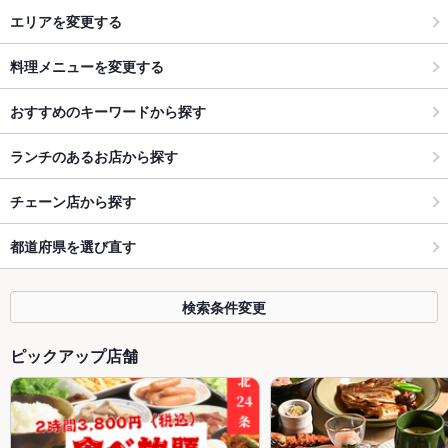
エリアを変更する
料理メニューを変更する
おすすめのキーワードから探す
ランチのあるお店から探す
チェーン店から探す
都道府県を選び直す
検索条件変更
ピックアップ店舗