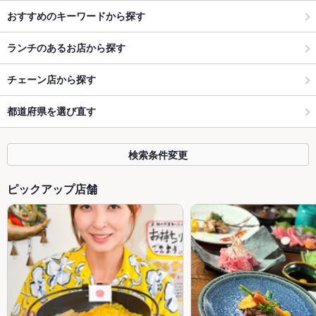
おすすめのキーワードから探す
ランチのあるお店から探す
チェーン店から探す
都道府県を選び直す
検索条件変更
ピックアップ店舗