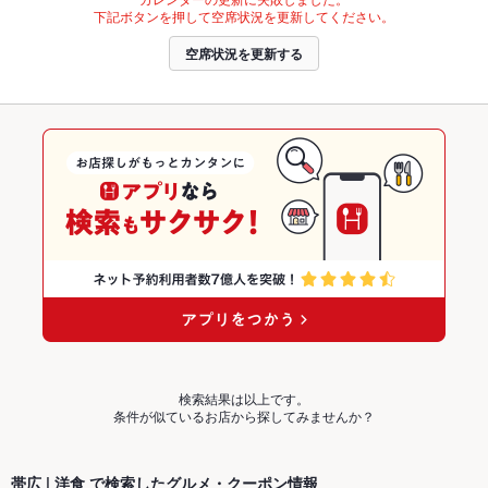
下記ボタンを押して空席状況を更新してください。
空席状況を更新する
検索結果は以上です。
条件が似ているお店から探してみませんか？
帯広 | 洋食 で検索したグルメ・クーポン情報