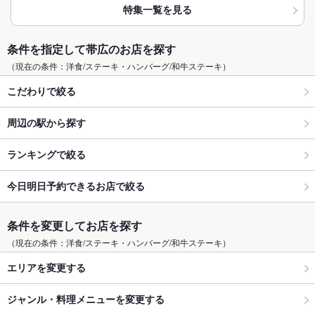
特集一覧を見る
条件を指定して帯広のお店を探す
（現在の条件：洋食/ステーキ・ハンバーグ/和牛ステーキ）
こだわりで絞る
周辺の駅から探す
ランキングで絞る
今日明日予約できるお店で絞る
条件を変更してお店を探す
（現在の条件：洋食/ステーキ・ハンバーグ/和牛ステーキ）
エリアを変更する
ジャンル・料理メニューを変更する