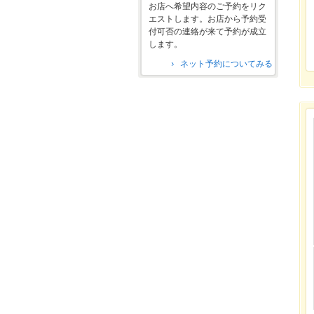
お店へ希望内容のご予約をリク
エストします。お店から予約受
付可否の連絡が来て予約が成立
します。
ネット予約についてみる