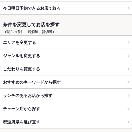
今日明日予約できるお店で絞る
条件を変更してお店を探す
（現在の条件：居酒屋、貸切可）
エリアを変更する
ジャンルを変更する
こだわりを変更する
おすすめのキーワードから探す
ランチのあるお店から探す
チェーン店から探す
都道府県を選び直す