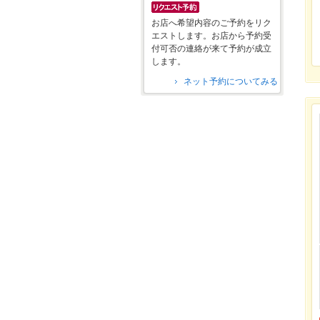
お店へ希望内容のご予約をリク
エストします。お店から予約受
付可否の連絡が来て予約が成立
します。
ネット予約についてみる