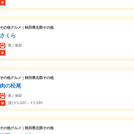
-
その他グルメ｜秋田県北部その他
さくら
鷹ノ巣駅
-
その他グルメ｜秋田県北部その他
肉の松尾
鷹ノ巣駅
[夜]￥5,000～￥5,999
その他グルメ｜秋田県北部その他