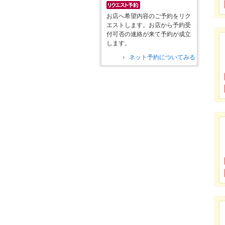
お店へ希望内容のご予約をリク
エストします。お店から予約受
付可否の連絡が来て予約が成立
します。
ネット予約についてみる