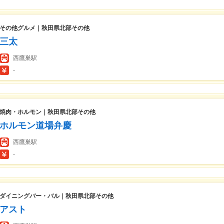
その他グルメ｜秋田県北部その他
三太
西鷹巣駅
-
焼肉・ホルモン｜秋田県北部その他
ホルモン道場弁慶
西鷹巣駅
-
ダイニングバー・バル｜秋田県北部その他
アスト