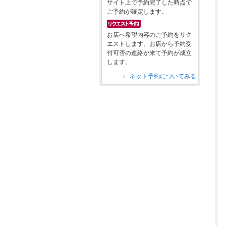
サイト上で予約完了した時点で
ご予約が確定します。
お店へ希望内容のご予約をリク
エストします。お店から予約受
付可否の連絡が来て予約が成立
します。
ネット予約についてみる