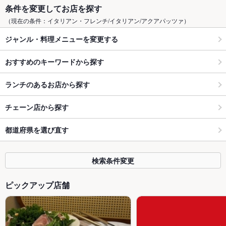
条件を変更してお店を探す
（現在の条件：イタリアン・フレンチ/イタリアン/アクアパッツァ）
ジャンル・料理メニューを変更する
おすすめのキーワードから探す
ランチのあるお店から探す
チェーン店から探す
都道府県を選び直す
検索条件変更
ピックアップ店舗