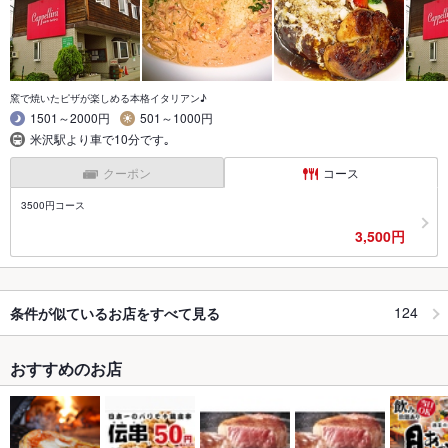
窯で焼いたピザが楽しめる本格イタリアン♪
1501～2000円
501～1000円
米沢駅より車で10分です｡
クーポン
コース
3500円コース
3,500円
124
条件が似ているお店をすべて見る
おすすめのお店