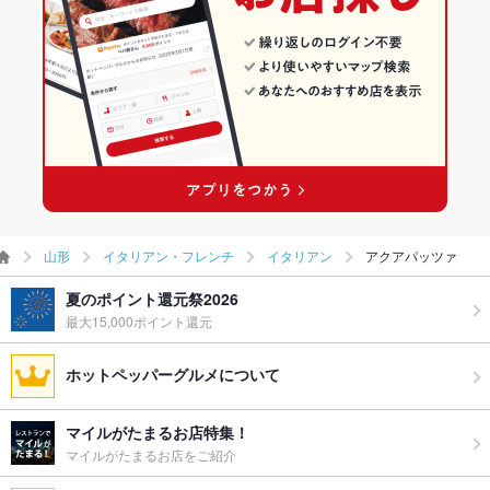
山形
イタリアン・フレンチ
イタリアン
アクアパッツァ
夏のポイント還元祭2026
最大15,000ポイント還元
ホットペッパーグルメについて
マイルがたまるお店特集！
マイルがたまるお店をご紹介