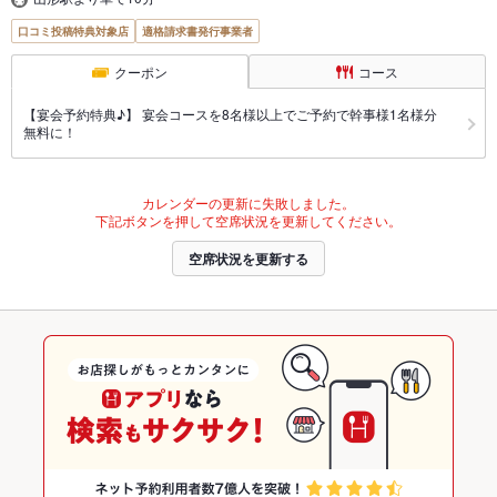
口コミ投稿特典対象店
適格請求書発行事業者
クーポン
コース
【宴会予約特典♪】 宴会コースを8名様以上でご予約で幹事様1名様分
無料に！
カレンダーの更新に失敗しました。
下記ボタンを押して空席状況を更新してください。
空席状況を更新する