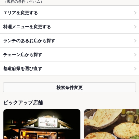
（現在の条件：生ハム）
エリアを変更する
料理メニューを変更する
ランチのあるお店から探す
チェーン店から探す
都道府県を選び直す
検索条件変更
ピックアップ店舗