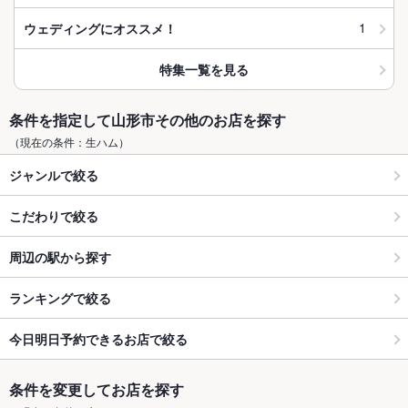
1
ウェディングにオススメ！
特集一覧を見る
条件を指定して山形市その他のお店を探す
（現在の条件：生ハム）
ジャンルで絞る
こだわりで絞る
周辺の駅から探す
ランキングで絞る
今日明日予約できるお店で絞る
条件を変更してお店を探す