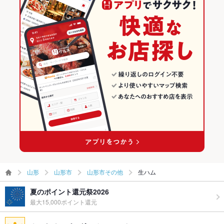
山形
山形市
山形市その他
生ハム
夏のポイント還元祭2026
最大15,000ポイント還元