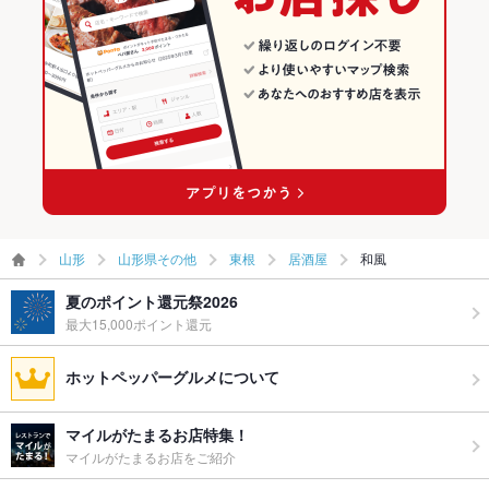
山形
山形県その他
東根
居酒屋
和風
夏のポイント還元祭2026
最大15,000ポイント還元
ホットペッパーグルメについて
マイルがたまるお店特集！
マイルがたまるお店をご紹介