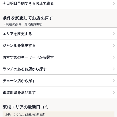
今日明日予約できるお店で絞る
条件を変更してお店を探す
（現在の条件：居酒屋/和風）
エリアを変更する
ジャンルを変更する
おすすめのキーワードから探す
ランチのあるお店から探す
チェーン店から探す
都道府県を選び直す
東根エリアの最新口コミ
魚民 さくらんぼ東根東口駅前店