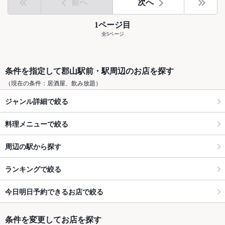
前へ
次へ
1ページ目
全5ページ
条件を指定して郡山駅前・駅周辺のお店を探す
（現在の条件：居酒屋、飲み放題）
ジャンル詳細で絞る
料理メニューで絞る
周辺の駅から探す
ランキングで絞る
今日明日予約できるお店で絞る
条件を変更してお店を探す