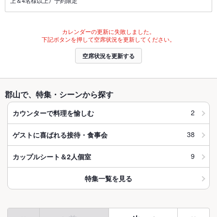
上＆4名様以上》予約限定
カレンダーの更新に失敗しました。
下記ボタンを押して空席状況を更新してください。
空席状況を更新する
郡山で、特集・シーンから探す
2
カウンターで料理を愉しむ
38
ゲストに喜ばれる接待・食事会
9
カップルシート＆2人個室
特集一覧を見る