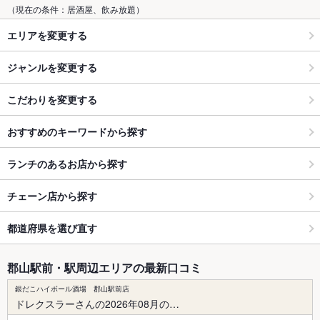
（現在の条件：居酒屋、飲み放題）
エリアを変更する
ジャンルを変更する
こだわりを変更する
おすすめのキーワードから探す
ランチのあるお店から探す
チェーン店から探す
都道府県を選び直す
郡山駅前・駅周辺エリアの最新口コミ
銀だこハイボール酒場 郡山駅前店
ドレクスラーさんの2026年08月の…