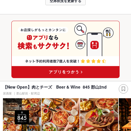
空席状況を更新する
【New Open】肉とチーズ Beer & Wine 845 郡山2nd
居酒屋
郡山駅前・駅周辺