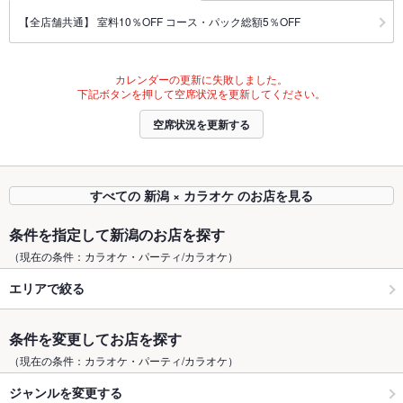
【全店舗共通】 室料10％OFF コース・パック総額5％OFF
カレンダーの更新に失敗しました。
下記ボタンを押して空席状況を更新してください。
空席状況を更新する
すべての 新潟 × カラオケ のお店を見る
条件を指定して新潟のお店を探す
（現在の条件：カラオケ・パーティ/カラオケ）
エリアで絞る
条件を変更してお店を探す
（現在の条件：カラオケ・パーティ/カラオケ）
ジャンルを変更する