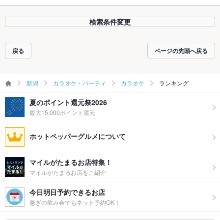
検索条件変更
戻る
ページの先頭へ戻る
新潟
カラオケ・パーティ
カラオケ
ランキング
夏のポイント還元祭2026
最大15,000ポイント還元
ホットペッパーグルメについて
マイルがたまるお店特集！
マイルがたまるお店をご紹介
今日明日予約できるお店
急ぎの飲み会でもネット予約OK！