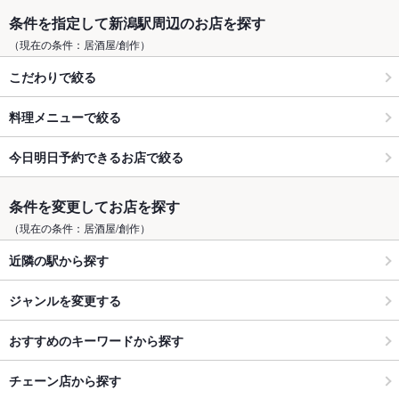
条件を指定して新潟駅周辺のお店を探す
（現在の条件：居酒屋/創作）
こだわりで絞る
料理メニューで絞る
今日明日予約できるお店で絞る
条件を変更してお店を探す
（現在の条件：居酒屋/創作）
近隣の駅から探す
ジャンルを変更する
おすすめのキーワードから探す
チェーン店から探す