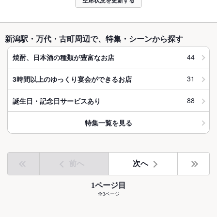
空席状況を更新する
新潟駅・万代・古町周辺で、特集・シーンから探す
44
焼酎、日本酒の種類が豊富なお店
31
3時間以上のゆっくり宴会ができるお店
88
誕生日・記念日サービスあり
特集一覧を見る
前へ
次へ
1ページ目
全3ページ