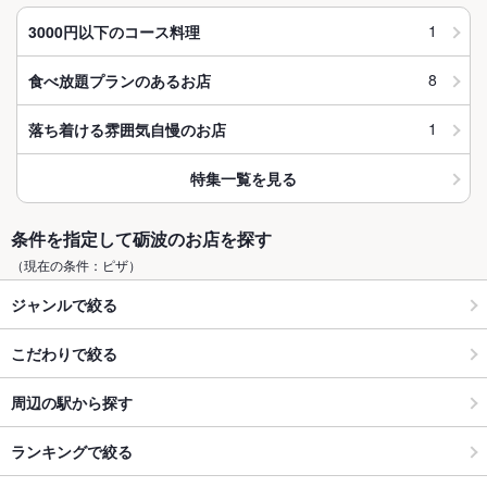
1
3000円以下のコース料理
8
食べ放題プランのあるお店
1
落ち着ける雰囲気自慢のお店
特集一覧を見る
条件を指定して砺波のお店を探す
（現在の条件：ピザ）
ジャンルで絞る
こだわりで絞る
周辺の駅から探す
ランキングで絞る