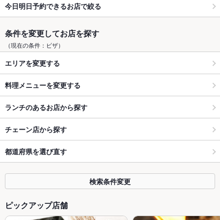
今日明日予約できるお店で絞る
条件を変更してお店を探す
（現在の条件：ピザ）
エリアを変更する
料理メニューを変更する
ランチのあるお店から探す
チェーン店から探す
都道府県を選び直す
検索条件変更
ピックアップ店舗