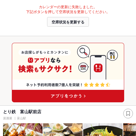
カレンダーの更新に失敗しました。
下記ボタンを押して空席状況を更新してください。
空席状況を更新する
とり鉄 富山駅前店
居酒屋
富山駅