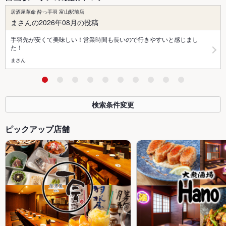
居酒屋革命 酔っ手羽 富山駅前店
まさんの2026年08月の投稿
手羽先が安くて美味しい！営業時間も長いので行きやすいと感じまし
た！
まさん
検索条件変更
ピックアップ店舗