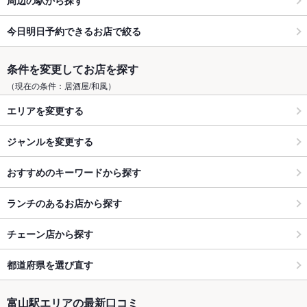
今日明日予約できるお店で絞る
条件を変更してお店を探す
（現在の条件：居酒屋/和風）
エリアを変更する
ジャンルを変更する
おすすめのキーワードから探す
ランチのあるお店から探す
チェーン店から探す
都道府県を選び直す
富山駅エリアの最新口コミ