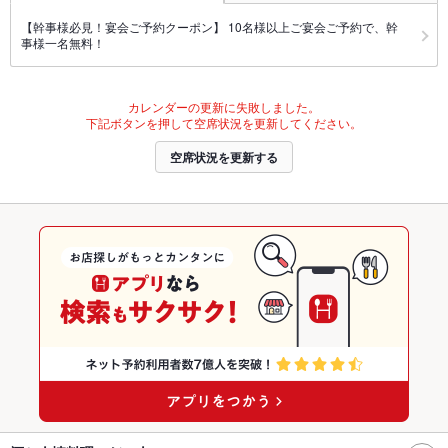
【幹事様必見！宴会ご予約クーポン】 10名様以上ご宴会ご予約で、幹
事様一名無料！
カレンダーの更新に失敗しました。
下記ボタンを押して空席状況を更新してください。
空席状況を更新する