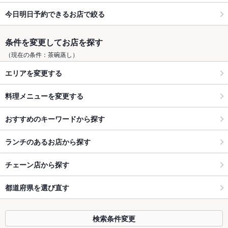
今日明日予約できるお店で絞る
条件を変更してお店を探す
（現在の条件：茶碗蒸し）
エリアを変更する
料理メニューを変更する
おすすめのキーワードから探す
ランチのあるお店から探す
チェーン店から探す
都道府県を選び直す
検索条件変更