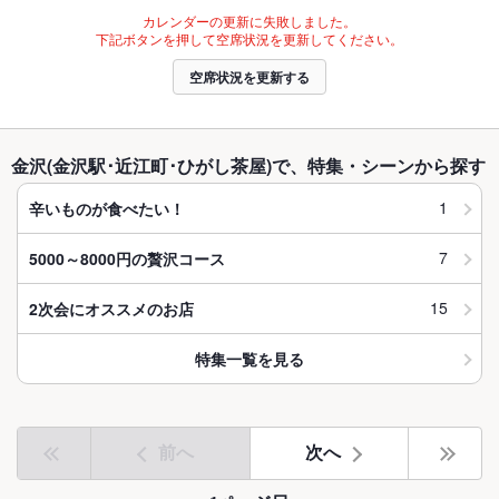
カレンダーの更新に失敗しました。
下記ボタンを押して空席状況を更新してください。
空席状況を更新する
金沢(金沢駅･近江町･ひがし茶屋)で、特集・シーンから探す
1
辛いものが食べたい！
7
5000～8000円の贅沢コース
15
2次会にオススメのお店
特集一覧を見る
前へ
次へ