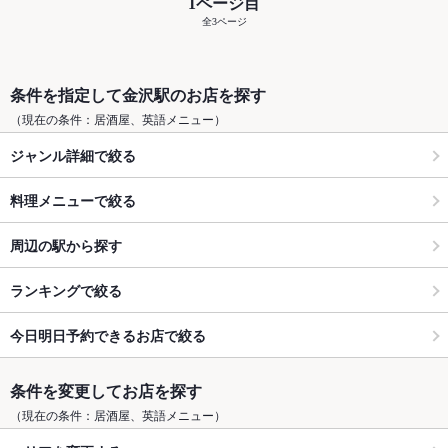
1ページ目
全3ページ
条件を指定して金沢駅のお店を探す
（現在の条件：居酒屋、英語メニュー）
ジャンル詳細で絞る
料理メニューで絞る
周辺の駅から探す
ランキングで絞る
今日明日予約できるお店で絞る
条件を変更してお店を探す
（現在の条件：居酒屋、英語メニュー）