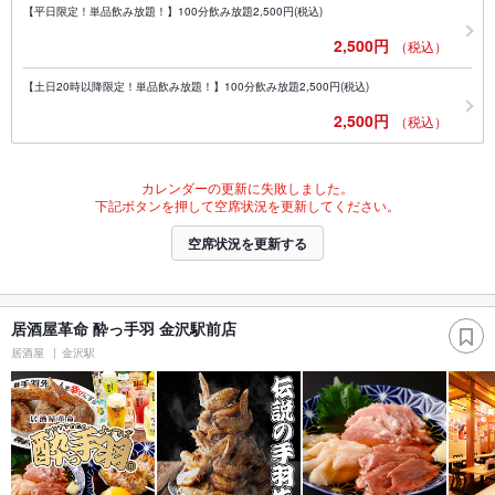
【平日限定！単品飲み放題！】100分飲み放題2,500円(税込)
2,500円
（税込）
【土日20時以降限定！単品飲み放題！】100分飲み放題2,500円(税込)
2,500円
（税込）
カレンダーの更新に失敗しました。
下記ボタンを押して空席状況を更新してください。
空席状況を更新する
居酒屋革命 酔っ手羽 金沢駅前店
居酒屋
金沢駅