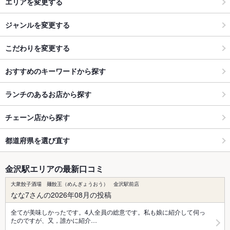
エリアを変更する
ジャンルを変更する
こだわりを変更する
おすすめのキーワードから探す
ランチのあるお店から探す
チェーン店から探す
都道府県を選び直す
金沢駅エリアの最新口コミ
大衆餃子酒場 麺餃王（めんぎょうおう） 金沢駅前店
なな7さんの2026年08月の投稿
全てが美味しかったです。4人全員の総意です。私も娘に紹介して伺っ
たのですが、又，誰かに紹介…