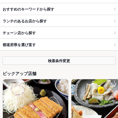
おすすめのキーワードから探す
ランチのあるお店から探す
チェーン店から探す
都道府県を選び直す
検索条件変更
ピックアップ店舗