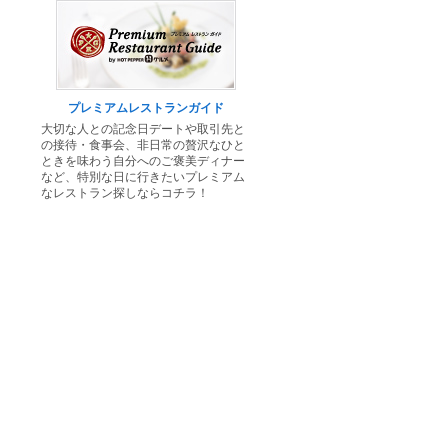
プレミアムレストランガイド
大切な人との記念日デートや取引先と
の接待・食事会、非日常の贅沢なひと
ときを味わう自分へのご褒美ディナー
など、特別な日に行きたいプレミアム
なレストラン探しならコチラ！