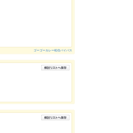
ゴーゴーカレー松任バイパス