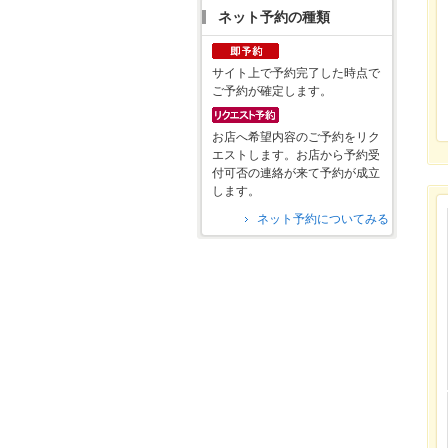
ネット予約の種類
サイト上で予約完了した時点で
ご予約が確定します。
お店へ希望内容のご予約をリク
エストします。お店から予約受
付可否の連絡が来て予約が成立
します。
ネット予約についてみる