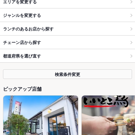
エリアを変更する
ジャンルを変更する
ランチのあるお店から探す
チェーン店から探す
都道府県を選び直す
検索条件変更
ピックアップ店舗