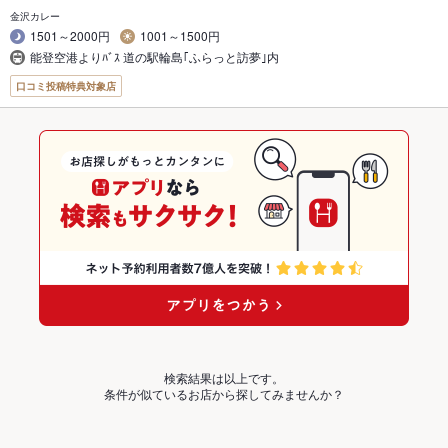
金沢カレー
1501～2000円
1001～1500円
能登空港よりﾊﾞｽ 道の駅輪島｢ふらっと訪夢｣内
口コミ投稿特典対象店
検索結果は以上です。
条件が似ているお店から探してみませんか？