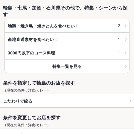
輪島・七尾・加賀・石川県その他で、特集・シーンから探
す
2
地鶏・焼き鳥・焼きとんを食べたい！
1
産地直送素材を食べたい！
1
3000円以下のコース料理
特集一覧を見る
条件を指定して輪島のお店を探す
（現在の条件：洋食/カレー）
こだわりで絞る
条件を変更してお店を探す
（現在の条件：洋食/カレー）