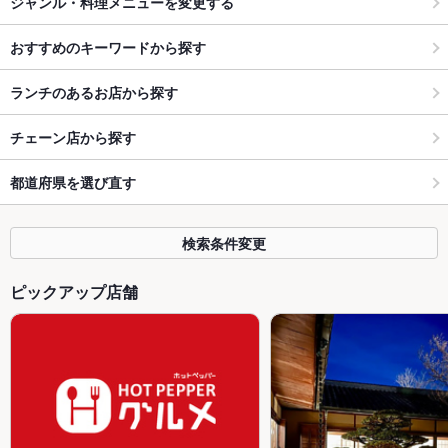
ジャンル・料理メニューを変更する
おすすめのキーワードから探す
ランチのあるお店から探す
チェーン店から探す
都道府県を選び直す
検索条件変更
ピックアップ店舗