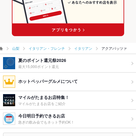
山梨
イタリアン・フレンチ
イタリアン
アクアパッツァ
夏のポイント還元祭2026
最大15,000ポイント還元
ホットペッパーグルメについて
マイルがたまるお店特集！
マイルがたまるお店をご紹介
今日明日予約できるお店
急ぎの飲み会でもネット予約OK！