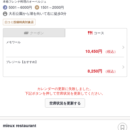
本格フレンチ料理のオーベルジュ
5001～6000円
1501～2000円
大石公園から湖を向いて右に徒歩3分
口コミ投稿特典対象店
クーポン
コース
メモワール
10,450円
（税込）
プレジール【おすすめ】
8,250円
（税込）
カレンダーの更新に失敗しました。
下記ボタンを押して空席状況を更新してください。
空席状況を更新する
mieux restaurant