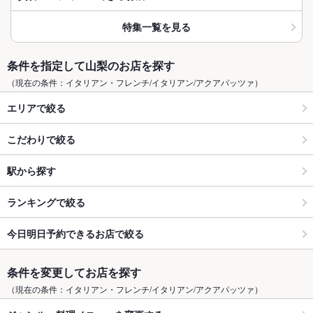
特集一覧を見る
条件を指定して山梨のお店を探す
（現在の条件：イタリアン・フレンチ/イタリアン/アクアパッツァ）
エリアで絞る
こだわりで絞る
駅から探す
ランキングで絞る
今日明日予約できるお店で絞る
条件を変更してお店を探す
（現在の条件：イタリアン・フレンチ/イタリアン/アクアパッツァ）