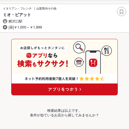
イタリアン・フレンチ
山梨県内その他
ミオ・ピアット
鰍沢口駅
[昼]￥1,000～￥1,999
検索結果は以上です。
条件が似ているお店から探してみませんか？