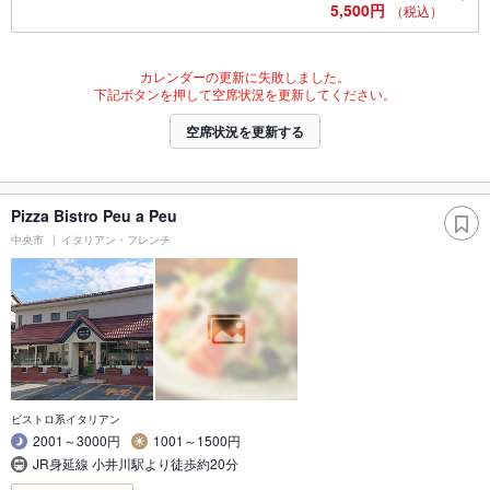
5,500円
（税込）
カレンダーの更新に失敗しました。
下記ボタンを押して空席状況を更新してください。
空席状況を更新する
Pizza Bistro Peu a Peu
中央市
イタリアン・フレンチ
ビストロ系イタリアン
2001～3000円
1001～1500円
JR身延線 小井川駅より徒歩約20分