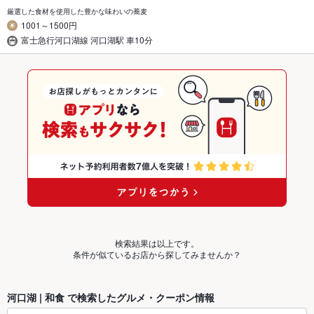
厳選した食材を使用した豊かな味わいの蕎麦
1001～1500円
富士急行河口湖線 河口湖駅 車10分
検索結果は以上です。
条件が似ているお店から探してみませんか？
河口湖 | 和食 で検索したグルメ・クーポン情報