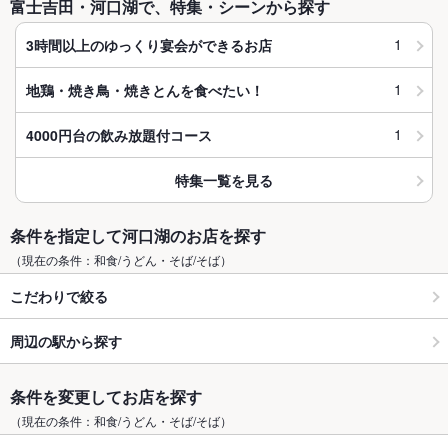
富士吉田・河口湖で、特集・シーンから探す
1
3時間以上のゆっくり宴会ができるお店
1
地鶏・焼き鳥・焼きとんを食べたい！
1
4000円台の飲み放題付コース
特集一覧を見る
条件を指定して河口湖のお店を探す
（現在の条件：和食/うどん・そば/そば）
こだわりで絞る
周辺の駅から探す
条件を変更してお店を探す
（現在の条件：和食/うどん・そば/そば）