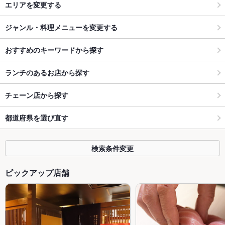
エリアを変更する
ジャンル・料理メニューを変更する
おすすめのキーワードから探す
ランチのあるお店から探す
チェーン店から探す
都道府県を選び直す
検索条件変更
ピックアップ店舗