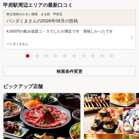
甲府駅周辺エリアの最新口コミ
秩父焼肉ホルモン酒場 まる助 甲府店
パンダくまさんの2026年08月の投稿
4,000円の飲み放題コ－スでしたが満足です 美味しかったです
パンダくまさん
検索条件変更
ピックアップ店舗