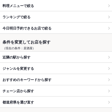
料理メニューで絞る
ランキングで絞る
今日明日予約できるお店で絞る
条件を変更してお店を探す
（現在の条件：居酒屋）
近隣の駅から探す
ジャンルを変更する
おすすめのキーワードから探す
チェーン店から探す
都道府県を選び直す