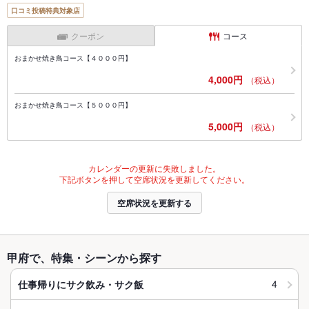
口コミ投稿特典対象店
クーポン
コース
おまかせ焼き鳥コース【４０００円】
4,000円
（税込）
おまかせ焼き鳥コース【５０００円】
5,000円
（税込）
カレンダーの更新に失敗しました。
下記ボタンを押して空席状況を更新してください。
空席状況を更新する
甲府で、特集・シーンから探す
4
仕事帰りにサク飲み・サク飯