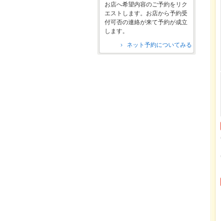
お店へ希望内容のご予約をリク
エストします。お店から予約受
付可否の連絡が来て予約が成立
します。
ネット予約についてみる