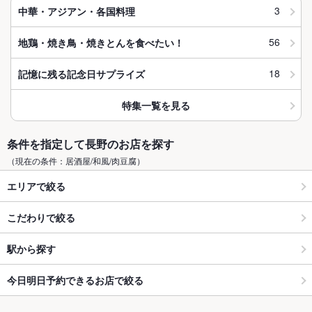
3
中華・アジアン・各国料理
56
地鶏・焼き鳥・焼きとんを食べたい！
18
記憶に残る記念日サプライズ
特集一覧を見る
条件を指定して長野のお店を探す
（現在の条件：居酒屋/和風/肉豆腐）
エリアで絞る
こだわりで絞る
駅から探す
今日明日予約できるお店で絞る