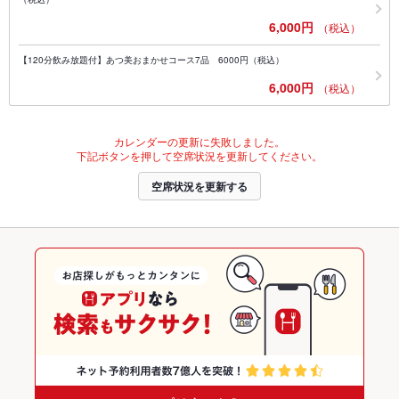
6,000円
（税込）
【120分飲み放題付】あつ美おまかせコース7品 6000円（税込）
6,000円
（税込）
カレンダーの更新に失敗しました。
下記ボタンを押して空席状況を更新してください。
空席状況を更新する