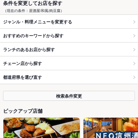
条件を変更してお店を探す
（現在の条件：居酒屋/和風/肉豆腐）
ジャンル・料理メニューを変更する
おすすめのキーワードから探す
ランチのあるお店から探す
チェーン店から探す
都道府県を選び直す
検索条件変更
ピックアップ店舗