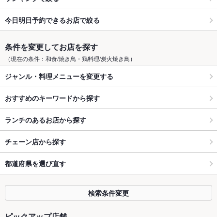
今日明日予約できるお店で絞る
条件を変更してお店を探す
（現在の条件：和食/焼き鳥・鶏料理/炭火焼き鳥）
ジャンル・料理メニューを変更する
おすすめのキーワードから探す
ランチのあるお店から探す
チェーン店から探す
都道府県を選び直す
検索条件変更
ピックアップ店舗