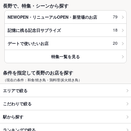
長野で、特集・シーンから探す
79
NEWOPEN・リニューアルOPEN・新登場のお店
18
記憶に残る記念日サプライズ
20
デートで使いたいお店
特集一覧を見る
条件を指定して長野のお店を探す
（現在の条件：和食/焼き鳥・鶏料理/炭火焼き鳥）
エリアで絞る
こだわりで絞る
駅から探す
ランキングで絞る