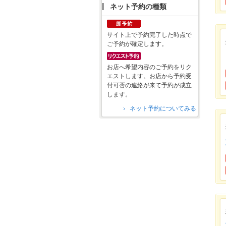
ネット予約の種類
サイト上で予約完了した時点で
ご予約が確定します。
お店へ希望内容のご予約をリク
エストします。お店から予約受
付可否の連絡が来て予約が成立
します。
ネット予約についてみる