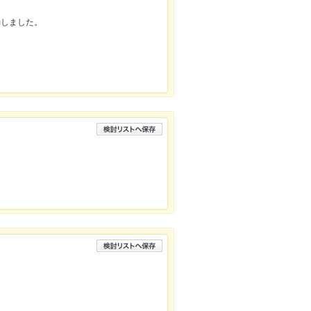
動しました。