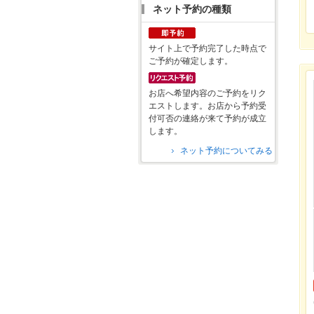
ネット予約の種類
サイト上で予約完了した時点で
ご予約が確定します。
お店へ希望内容のご予約をリク
エストします。お店から予約受
付可否の連絡が来て予約が成立
します。
ネット予約についてみる