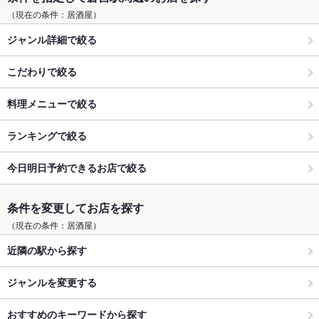
（現在の条件：居酒屋）
ジャンル詳細で絞る
こだわりで絞る
料理メニューで絞る
ランキングで絞る
今日明日予約できるお店で絞る
条件を変更してお店を探す
（現在の条件：居酒屋）
近隣の駅から探す
ジャンルを変更する
おすすめのキーワードから探す