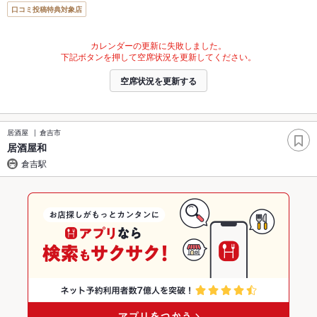
口コミ投稿特典対象店
カレンダーの更新に失敗しました。
下記ボタンを押して空席状況を更新してください。
空席状況を更新する
居酒屋
倉吉市
居酒屋和
倉吉駅