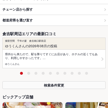
チェーン店から探す
都道府県を選び直す
倉吉駅周辺エリアの最新口コミ
個室空間 千年の宴 倉吉南口駅前店
ゆうくんさんの2026年08月の投稿
県外から来たので、駅を降りてすぐにお店があり、ホテルの近くでもあ
り、利用しやすかったです。…
ゆうくんさん
検索条件変更
ピックアップ店舗