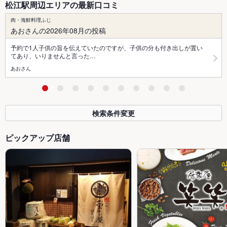
松江駅周辺エリアの最新口コミ
肉・海鮮料理ふじ
あおさんの2026年08月の投稿
予約で1人子供の旨を伝えていたのですが、子供の分も付き出しが置い
てあり、いりませんと言った…
あおさん
検索条件変更
ピックアップ店舗