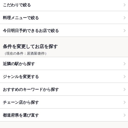
こだわりで絞る
料理メニューで絞る
今日明日予約できるお店で絞る
条件を変更してお店を探す
（現在の条件：居酒屋/創作）
近隣の駅から探す
ジャンルを変更する
おすすめのキーワードから探す
チェーン店から探す
都道府県を選び直す