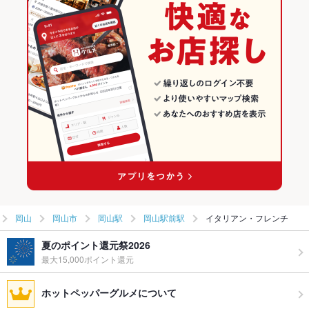
岡山
岡山市
岡山駅
岡山駅前駅
イタリアン・フレンチ
夏のポイント還元祭2026
最大15,000ポイント還元
ホットペッパーグルメについて