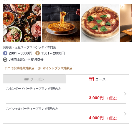
渋谷発・元祖スープスパゲッティ専門店
2001～3000円
1501～2000円
JR岡山駅から徒歩3分
口コミ投稿特典対象店
ポイントプラス対象店
クーポン
コース
スタンダードパーティープラン※料理のみ
3,000円
（税込）
スペシャルパーティープラン※料理のみ
4,000円
（税込）