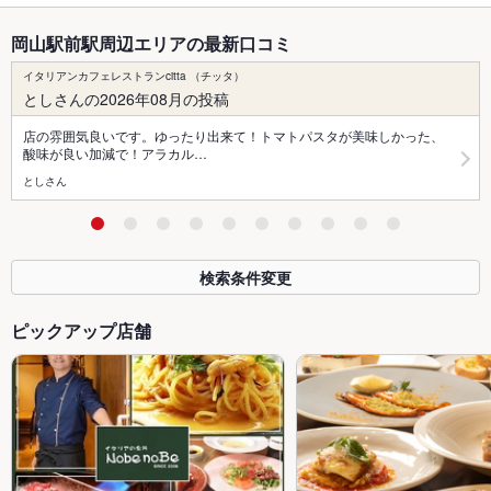
岡山駅前駅周辺エリアの最新口コミ
イタリアンカフェレストランcitta （チッタ）
としさんの2026年08月の投稿
店の雰囲気良いです。ゆったり出来て！トマトパスタが美味しかった、
酸味が良い加減で！アラカル…
としさん
検索条件変更
ピックアップ店舗