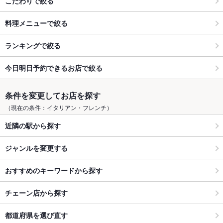
こだわりで絞る
料理メニューで絞る
ランキングで絞る
今日明日予約できるお店で絞る
条件を変更してお店を探す
（現在の条件：イタリアン・フレンチ）
近隣の駅から探す
ジャンルを変更する
おすすめのキーワードから探す
チェーン店から探す
都道府県を選び直す