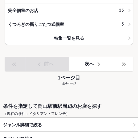
35
完全個室のお店
5
くつろぎの掘りごたつ式個室
特集一覧を見る
前へ
次へ
1ページ目
全4ページ
条件を指定して岡山駅前駅周辺のお店を探す
（現在の条件：イタリアン・フレンチ）
ジャンル詳細で絞る