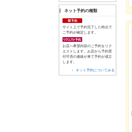
ネット予約の種類
サイト上で予約完了した時点で
ご予約が確定します。
お店へ希望内容のご予約をリク
エストします。お店から予約受
付可否の連絡が来て予約が成立
します。
ネット予約についてみる