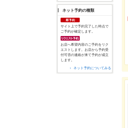
ネット予約の種類
サイト上で予約完了した時点で
ご予約が確定します。
お店へ希望内容のご予約をリク
エストします。お店から予約受
付可否の連絡が来て予約が成立
します。
ネット予約についてみる