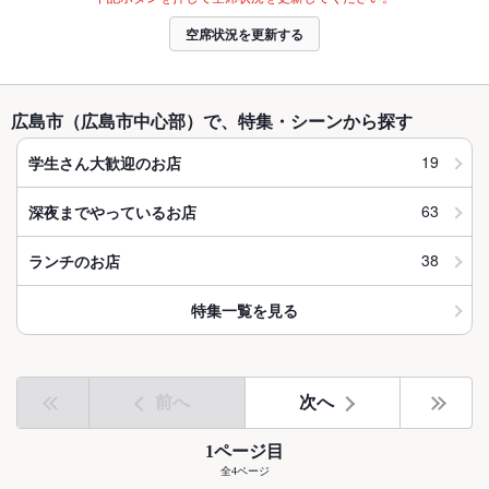
空席状況を更新する
広島市（広島市中心部）で、特集・シーンから探す
19
学生さん大歓迎のお店
63
深夜までやっているお店
38
ランチのお店
特集一覧を見る
前へ
次へ
1ページ目
全4ページ