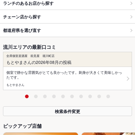
ランチのあるお店から探す
チェーン店から探す
都道府県を選び直す
流川エリアの最新口コミ
全席個室居酒屋 前見屋 堀川町店
もとやまさんの2026年08月の投稿
個室で静かな雰囲気がとても良かったです。刺身が大きくて美味しかっ
たです。
もとやまさん
検索条件変更
ピックアップ店舗