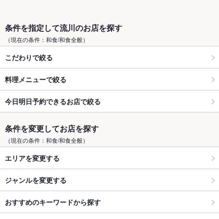
条件を指定して流川のお店を探す
（現在の条件：和食/和食全般）
こだわりで絞る
料理メニューで絞る
今日明日予約できるお店で絞る
条件を変更してお店を探す
（現在の条件：和食/和食全般）
エリアを変更する
ジャンルを変更する
おすすめのキーワードから探す