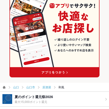
山口
山口市
居酒屋
和風
夏のポイント還元祭2026
最大15,000ポイント還元