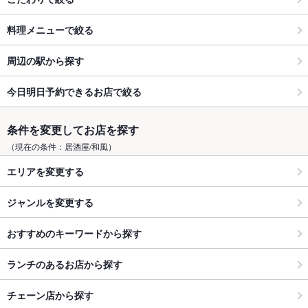
料理メニューで絞る
周辺の駅から探す
今日明日予約できるお店で絞る
条件を変更してお店を探す
（現在の条件：居酒屋/和風）
エリアを変更する
ジャンルを変更する
おすすめのキーワードから探す
ランチのあるお店から探す
チェーン店から探す