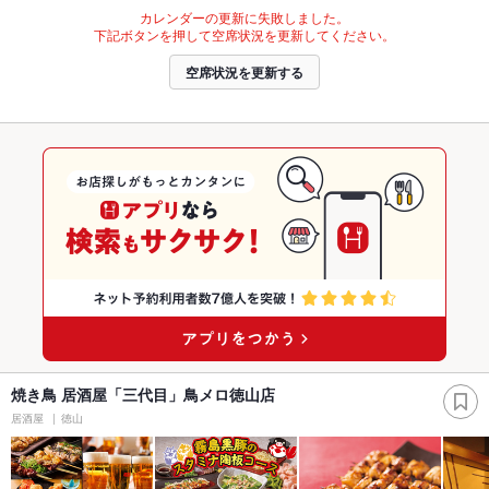
カレンダーの更新に失敗しました。
下記ボタンを押して空席状況を更新してください。
空席状況を更新する
焼き鳥 居酒屋「三代目」鳥メロ徳山店
居酒屋
徳山