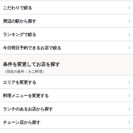
こだわりで絞る
周辺の駅から探す
ランキングで絞る
今日明日予約できるお店で絞る
条件を変更してお店を探す
（現在の条件：カニ料理）
エリアを変更する
料理メニューを変更する
ランチのあるお店から探す
チェーン店から探す