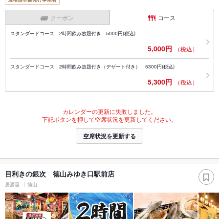
クーポン
コース
スタンダードコース 2時間飲み放題付き 5000円(税込)
5,000円
（税込）
スタンダードコース 2時間飲み放題付き（デザート付き） 5300円(税込)
5,300円
（税込）
カレンダーの更新に失敗しました。
下記ボタンを押して空席状況を更新してください。
空席状況を更新する
目利きの銀次 徳山みゆき口駅前店
居酒屋
徳山