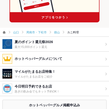
山口
周南市・下松市
徳山
カニ料理
夏のポイント還元祭2026
最大15,000ポイント還元
ホットペッパーグルメについて
マイルがたまるお店特集！
マイルがたまるお店をご紹介
今日明日予約できるお店
急ぎの飲み会でもネット予約OK！
ホットペッパーグルメ掲載申込み