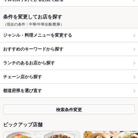
条件を変更してお店を探す
（現在の条件：中華/中華全般/酢豚）
ジャンル・料理メニューを変更する
おすすめのキーワードから探す
ランチのあるお店から探す
チェーン店から探す
都道府県を選び直す
検索条件変更
ピックアップ店舗