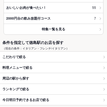
55
おいしいお肉が食べたい！
7
2000円台の飲み放題付コース
特集一覧を見る
条件を指定して徳島駅のお店を探す
（現在の条件：イタリアン・フレンチ/イタリアン）
こだわりで絞る
料理メニューで絞る
周辺の駅から探す
ランキングで絞る
今日明日予約できるお店で絞る