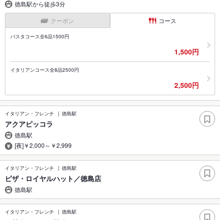
徳島駅から徒歩3分
クーポン
コース
パスタコース全6品1500円
1,500円
イタリアンコース全8品2500円
2,500円
イタリアン・フレンチ
徳島駅
アクアピッコラ
徳島駅
[夜]￥2,000～￥2,999
イタリアン・フレンチ
徳島駅
ピザ・ロイヤルハット／徳島店
徳島駅
イタリアン・フレンチ
徳島駅