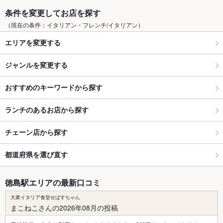
条件を変更してお店を探す
（現在の条件：イタリアン・フレンチ/イタリアン）
エリアを変更する
ジャンルを変更する
おすすめのキーワードから探す
ランチのあるお店から探す
チェーン店から探す
都道府県を選び直す
徳島駅エリアの最新口コミ
大衆イタリア食堂せばすちゃん
まこねこさんの2026年08月の投稿