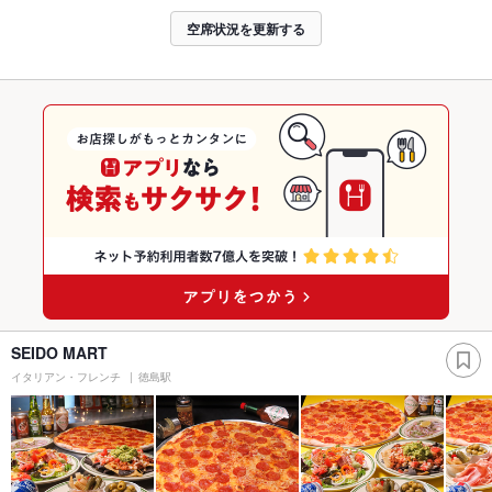
空席状況を更新する
SEIDO MART
イタリアン・フレンチ
徳島駅