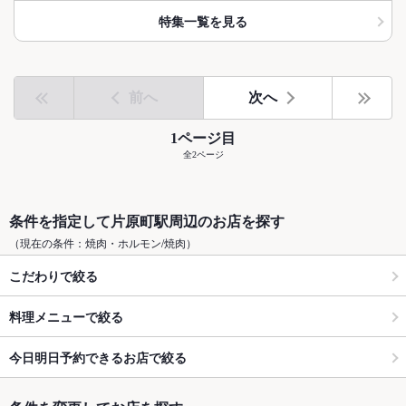
特集一覧を見る
前へ
次へ
1ページ目
全2ページ
条件を指定して片原町駅周辺のお店を探す
（現在の条件：焼肉・ホルモン/焼肉）
こだわりで絞る
料理メニューで絞る
今日明日予約できるお店で絞る