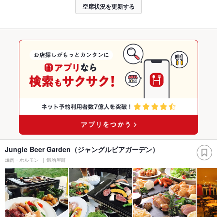
空席状況を更新する
Jungle Beer Garden（ジャングルビアガーデン）
焼肉・ホルモン
鍛冶屋町