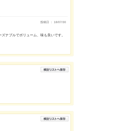
投稿日 ： 18/07/30
ーズナブルでボリューム、味も良いです。