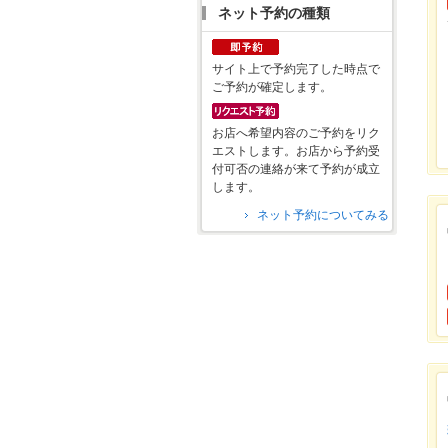
ネット予約の種類
サイト上で予約完了した時点で
ご予約が確定します。
お店へ希望内容のご予約をリク
エストします。お店から予約受
付可否の連絡が来て予約が成立
します。
ネット予約についてみる