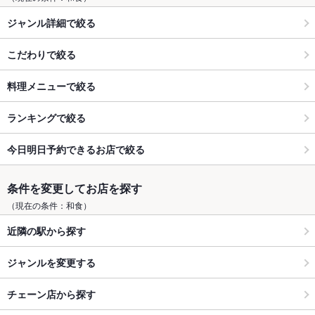
ジャンル詳細で絞る
こだわりで絞る
料理メニューで絞る
ランキングで絞る
今日明日予約できるお店で絞る
条件を変更してお店を探す
（現在の条件：和食）
近隣の駅から探す
ジャンルを変更する
チェーン店から探す