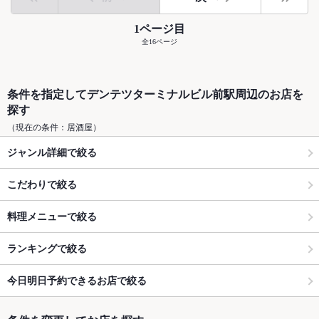
1ページ目
全16ページ
条件を指定してデンテツターミナルビル前駅周辺のお店を
探す
（現在の条件：居酒屋）
ジャンル詳細で絞る
こだわりで絞る
料理メニューで絞る
ランキングで絞る
今日明日予約できるお店で絞る