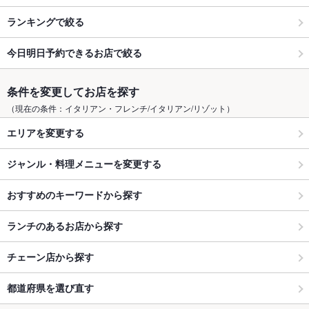
ランキングで絞る
今日明日予約できるお店で絞る
条件を変更してお店を探す
（現在の条件：イタリアン・フレンチ/イタリアン/リゾット）
エリアを変更する
ジャンル・料理メニューを変更する
おすすめのキーワードから探す
ランチのあるお店から探す
チェーン店から探す
都道府県を選び直す