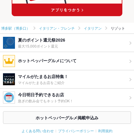
博多駅（博多口）
イタリアン・フレンチ
イタリアン
リゾット
夏のポイント還元祭2026
最大15,000ポイント還元
ホットペッパーグルメについて
マイルがたまるお店特集！
マイルがたまるお店をご紹介
今日明日予約できるお店
急ぎの飲み会でもネット予約OK！
ホットペッパーグルメ掲載申込み
よくある問い合わせ
プライバシーポリシー
利用規約