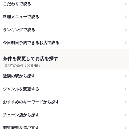
こだわりで絞る
料理メニューで絞る
ランキングで絞る
今日明日予約できるお店で絞る
条件を変更してお店を探す
（現在の条件：和食/鍋）
近隣の駅から探す
ジャンルを変更する
おすすめのキーワードから探す
チェーン店から探す
都道府県を選び直す