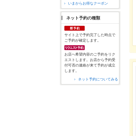
いまからお得なクーポン
ネット予約の種類
サイト上で予約完了した時点で
ご予約が確定します。
お店へ希望内容のご予約をリク
エストします。お店から予約受
付可否の連絡が来て予約が成立
します。
ネット予約についてみる