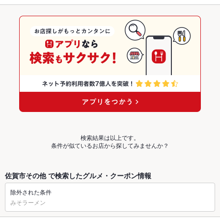
検索結果は以上です。
条件が似ているお店から探してみませんか？
佐賀市その他 で検索したグルメ・クーポン情報
除外された条件
みそラーメン