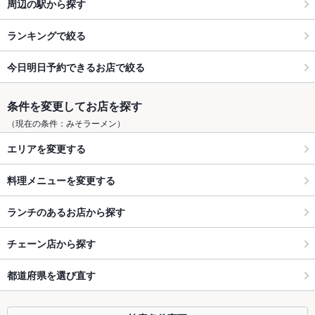
周辺の駅から探す
ランキングで絞る
今日明日予約できるお店で絞る
条件を変更してお店を探す
（現在の条件：みそラーメン）
エリアを変更する
料理メニューを変更する
ランチのあるお店から探す
チェーン店から探す
都道府県を選び直す