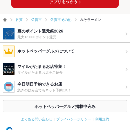
佐賀
佐賀市
佐賀市その他
みそラーメン
夏のポイント還元祭2026
最大15,000ポイント還元
ホットペッパーグルメについて
マイルがたまるお店特集！
マイルがたまるお店をご紹介
今日明日予約できるお店
急ぎの飲み会でもネット予約OK！
ホットペッパーグルメ掲載申込み
よくある問い合わせ
プライバシーポリシー
利用規約