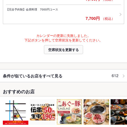
【完全予約制】会席料理 7000円コース
7,700円
（税込）
カレンダーの更新に失敗しました。
下記ボタンを押して空席状況を更新してください。
空席状況を更新する
612
条件が似ているお店をすべて見る
おすすめのお店