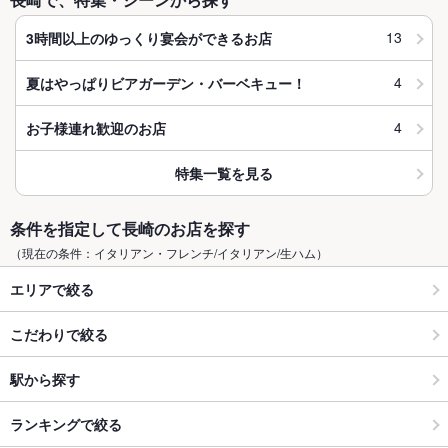
13
3時間以上のゆっくり宴会ができるお店
4
夏はやっぱりビアガーデン・バーベキュー！
4
お子様連れ歓迎のお店
特集一覧を見る
条件を指定して長崎のお店を探す
（現在の条件：イタリアン・フレンチ/イタリアン/生ハム）
エリアで絞る
こだわりで絞る
駅から探す
ランキングで絞る