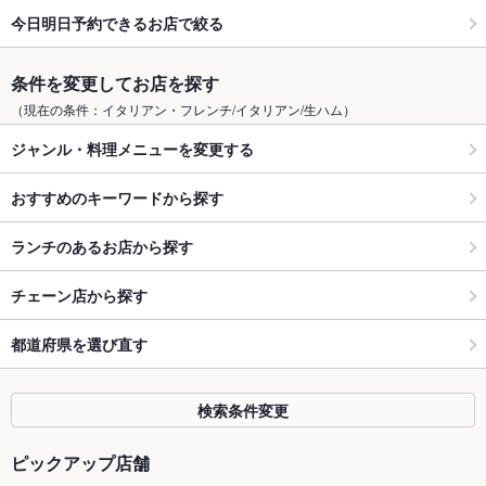
今日明日予約できるお店で絞る
条件を変更してお店を探す
（現在の条件：イタリアン・フレンチ/イタリアン/生ハム）
ジャンル・料理メニューを変更する
おすすめのキーワードから探す
ランチのあるお店から探す
チェーン店から探す
都道府県を選び直す
検索条件変更
ピックアップ店舗