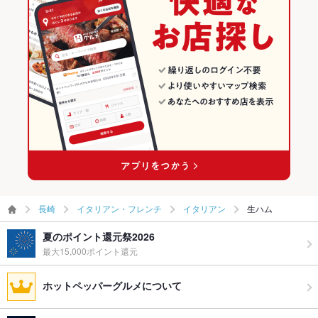
長崎
イタリアン・フレンチ
イタリアン
生ハム
夏のポイント還元祭2026
最大15,000ポイント還元
ホットペッパーグルメについて