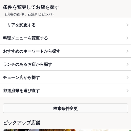
条件を変更してお店を探す
（現在の条件：石焼きビビンバ）
エリアを変更する
料理メニューを変更する
おすすめのキーワードから探す
ランチのあるお店から探す
チェーン店から探す
都道府県を選び直す
検索条件変更
ピックアップ店舗